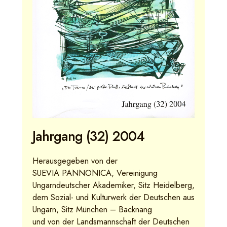
Jahrgang (32) 2004
Herausgegeben von der
SUEVIA PANNONICA, Vereinigung
Ungarndeutscher Akademiker, Sitz Heidelberg,
dem Sozial- und Kulturwerk der Deutschen aus
Ungarn, Sitz München – Backnang
und von der Landsmannschaft der Deutschen