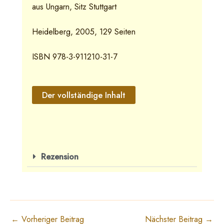
aus Ungarn, Sitz Stuttgart
Heidelberg, 2005, 129 Seiten
ISBN 978-3-911210-31-7
Der vollständige Inhalt
Rezension
←
Vorheriger Beitrag
Nächster Beitrag
→