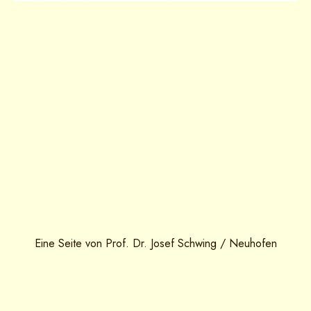
Eine Seite von Prof. Dr. Josef Schwing / Neuhofen