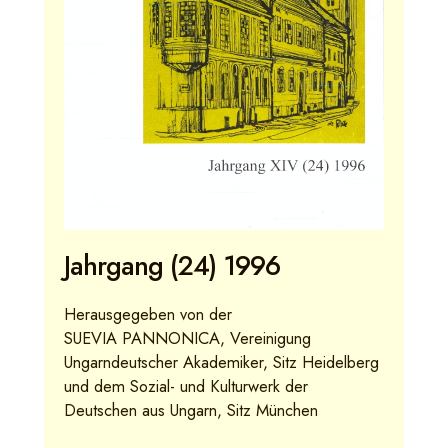
Jahrgang (24) 1996
Herausgegeben von der
SUEVIA PANNONICA, Vereinigung
Ungarndeutscher Akademiker, Sitz Heidelberg
und dem Sozial- und Kulturwerk der
Deutschen aus Ungarn, Sitz München