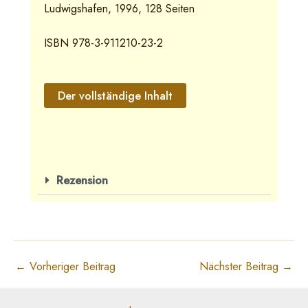
Ludwigshafen, 1996, 128 Seiten
ISBN 978-3-911210-23-2
Der vollständige Inhalt
Rezension
←
Vorheriger Beitrag
Nächster Beitrag
→