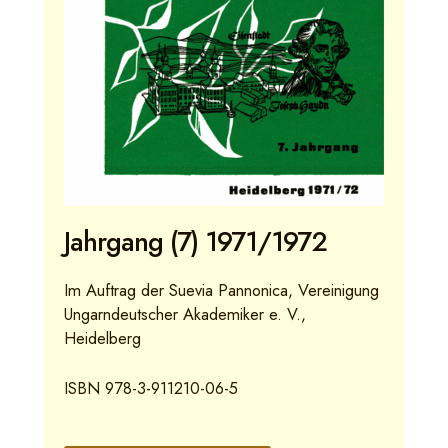
Jahrgang (7) 1971/1972
Im Auftrag der Suevia Pannonica, Vereinigung
Ungarndeutscher Akademiker e. V.,
Heidelberg
ISBN 978-3-911210-06-5