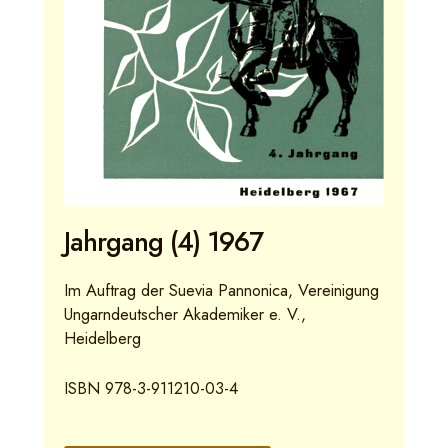
Jahrgang (4) 1967
Im Auftrag der Suevia Pannonica, Vereinigung
Ungarndeutscher Akademiker e. V.,
Heidelberg
ISBN 978-3-911210-03-4