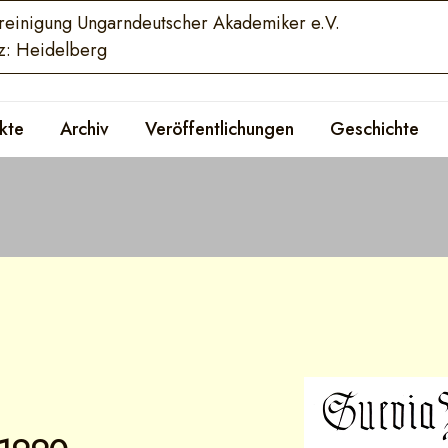
reinigung Ungarndeutscher Akademiker e.V.
tz: Heidelberg
kte
Archiv
Veröffentlichungen
Geschichte