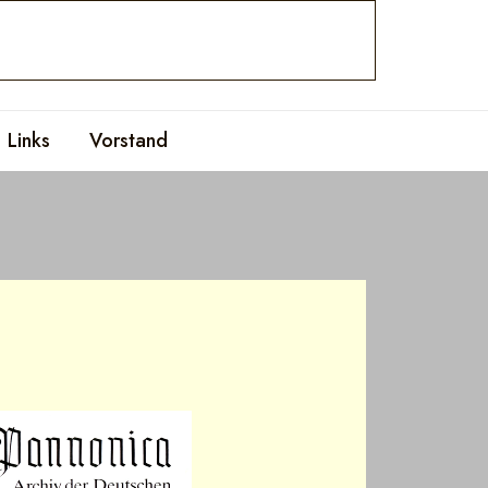
Links
Vorstand